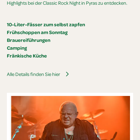
Highlights bei der Classic Rock Night in Pyras zu entdecken.
10-Liter-Fässer zum selbst zapfen
Frühschoppen am Sonntag
Brauereiführungen
Camping
Fränkische Küche
Alle Details finden Sie hier