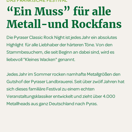
DAS FRÄNKISCHE FESTIVAL
“Ein Muss” für alle
Metall-und Rockfans
Die Pyraser Classic Rock Night ist jedes Jahr ein absolutes
Highlight für alle Liebhaber der härteren Töne. Von den
Stammbesuchern, die seit Beginn an dabei sind, wird es
liebevoll "Kleines Wacken" genannt.
Jedes Jahr im Sommer rocken namhafte Metallgrößen den
Gutshof der Pyraser Landbrauerei. Seit über zwölf Jahren hat
sich dieses familiäre Festival zu einem echten
Veranstaltungsklassiker entwickelt und zieht über 4.000
Metallheads aus ganz Deutschland nach Pyras.