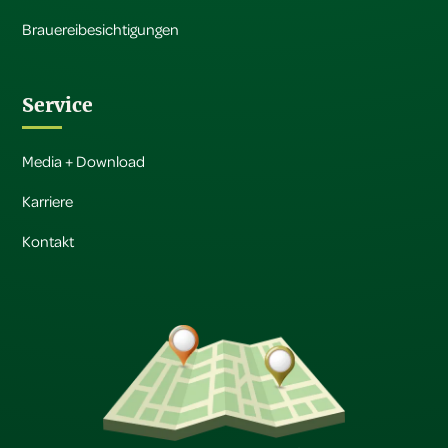
Brauereibesichtigungen
Service
Media + Download
Karriere
Kontakt