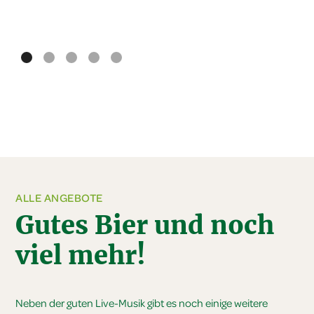
ALLE ANGEBOTE
Gutes Bier und noch
viel mehr!
Neben der guten Live-Musik gibt es noch einige weitere