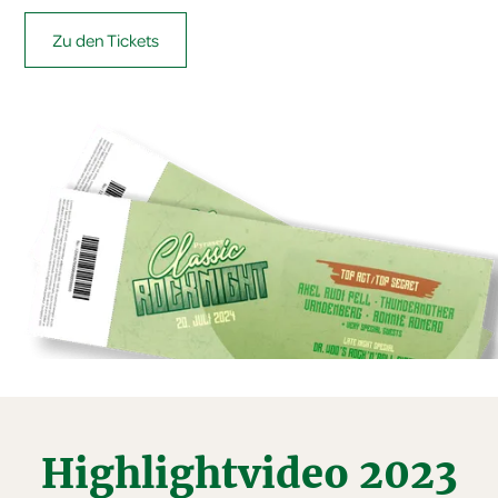
Zu den Tickets
Highlightvideo 2023