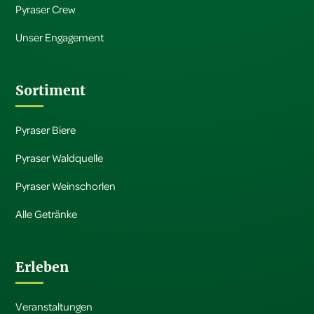
Pyraser Crew
Unser Engagement
Sortiment
Pyraser Biere
Pyraser Waldquelle
Pyraser Weinschorlen
Alle Getränke
Erleben
Veranstaltungen