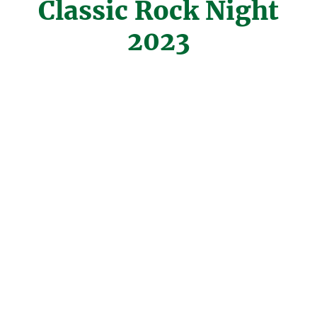
Classic Rock Night
2023