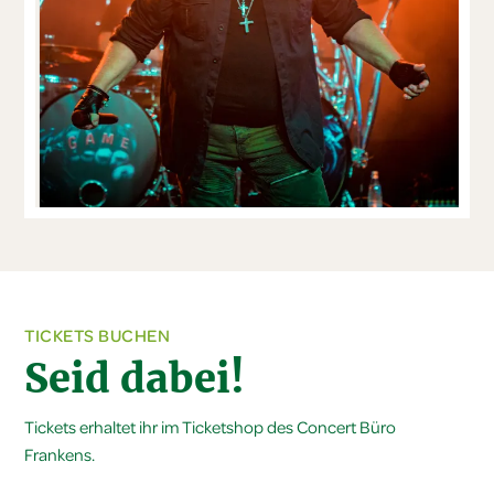
TICKETS BUCHEN
Seid dabei!
Tickets erhaltet ihr im Ticketshop des Concert Büro
Frankens.