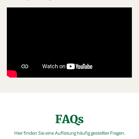
FAQs
Hier finden Sie eine Auflistung häufig gestellter Fragen.