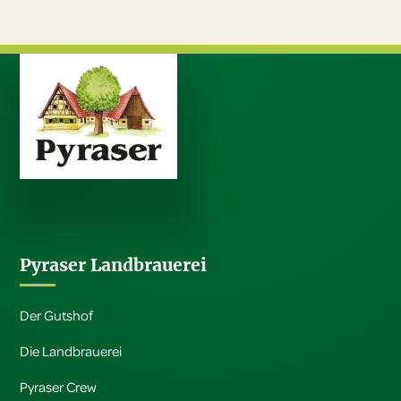
Pyraser Landbrauerei
Der Gutshof
Die Landbrauerei
Pyraser Crew