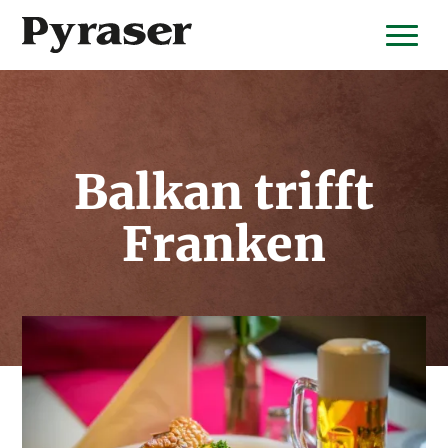
Balkan trifft
Franken