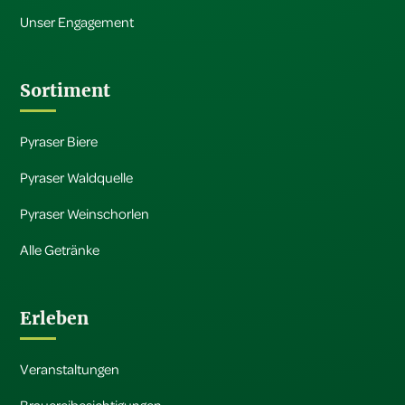
Unser Engagement
Sortiment
Pyraser Biere
Pyraser Waldquelle
Pyraser Weinschorlen
Alle Getränke
Erleben
Veranstaltungen