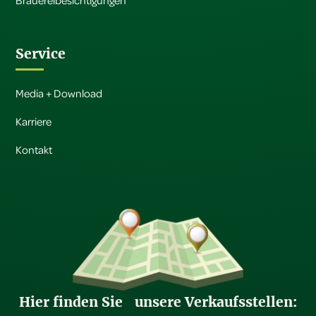
Brauereibesichtigungen
Service
Media + Download
Karriere
Kontakt
Hier finden Sie unsere Verkaufsstellen: