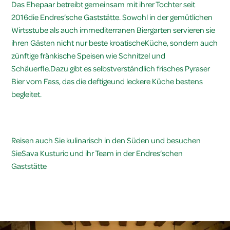
Das Ehepaar betreibt gemeinsam mit ihrer Tochter seit
2016die Endres’sche Gaststätte. Sowohl in der gemütlichen
Wirtsstube als auch immediterranen Biergarten servieren sie
ihren Gästen nicht nur beste kroatischeKüche, sondern auch
zünftige fränkische Speisen wie Schnitzel und
Schäuerfle.Dazu gibt es selbstverständlich frisches Pyraser
Bier vom Fass, das die deftigeund leckere Küche bestens
begleitet.
Reisen auch Sie kulinarisch in den Süden und besuchen
SieSava Kusturic und ihr Team in der Endres’schen
Gaststätte